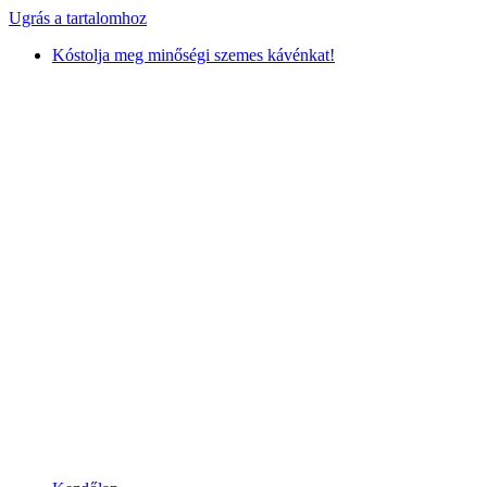
Ugrás a tartalomhoz
Kóstolja meg minőségi szemes kávénkat!